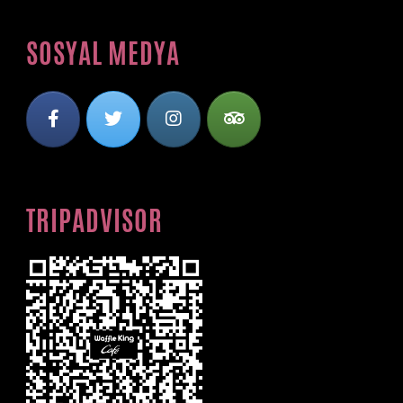
SOSYAL MEDYA
TRIPADVISOR