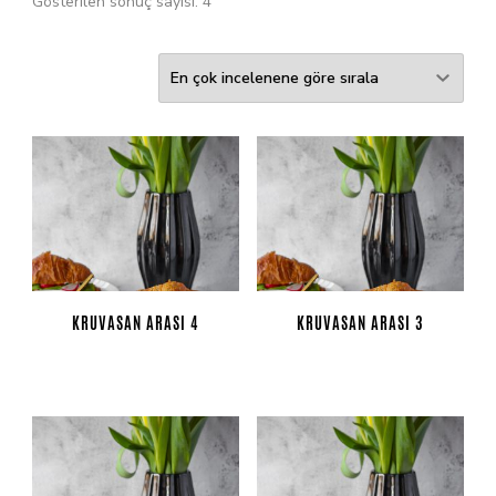
Gösterilen sonuç sayısı: 4
KRUVASAN ARASI 4
KRUVASAN ARASI 3