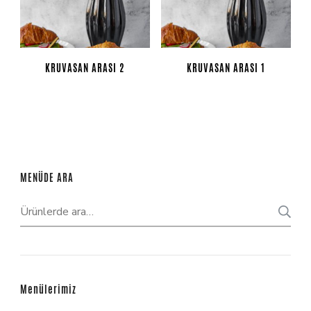
KRUVASAN ARASI 2
KRUVASAN ARASI 1
MENÜDE ARA
Menülerimiz