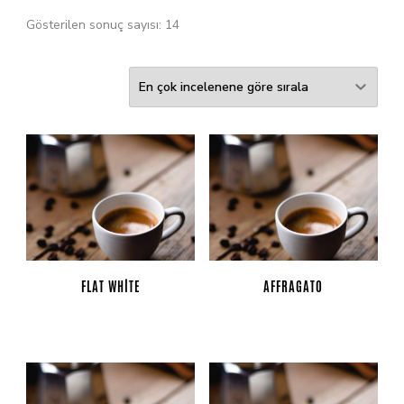
Gösterilen sonuç sayısı: 14
FLAT WHITE
AFFRAGATO