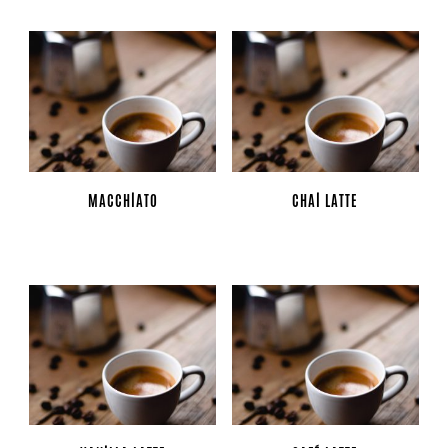
MACCHIATO
CHAI LATTE