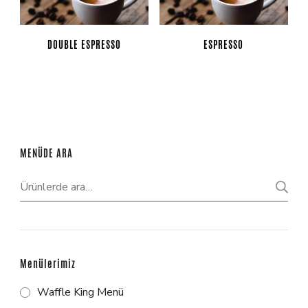
DOUBLE ESPRESSO
ESPRESSO
MENÜDE ARA
Menülerimiz
Waffle King Menü