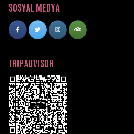
SOSYAL MEDYA
TRIPADVISOR