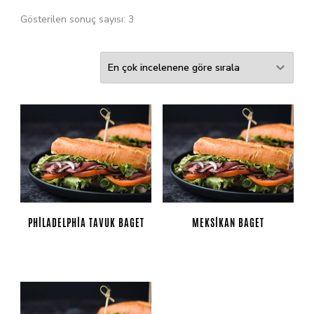
Gösterilen sonuç sayısı: 3
PHILADELPHIA TAVUK BAGET
MEKSIKAN BAGET