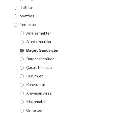
Tatlılar
Waffles
Yemekler
Ana Yemekler
Atıştırmalıklar
Baget Sandviçler
Burger Menüleri
Çocuk Menüsü
Dürümler
Kahvaltılar
Kruvasan Arası
Makarnalar
Omletler