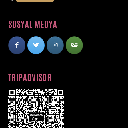
SOSYAL MEDYA
TRIPADVISOR