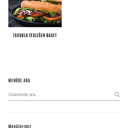
TAVUKLU FESLEĞEN BAGET
MENÜDE ARA
Menülerimiz