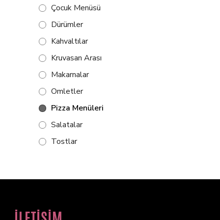
Çocuk Menüsü
Dürümler
Kahvaltılar
Kruvasan Arası
Makarnalar
Omletler
Pizza Menüleri
Salatalar
Tostlar
İLETİŞİM