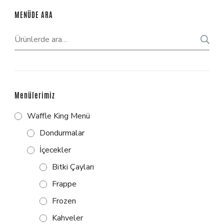
MENÜDE ARA
Menülerimiz
Waffle King Menü
Dondurmalar
İçecekler
Bitki Çayları
Frappe
Frozen
Kahveler