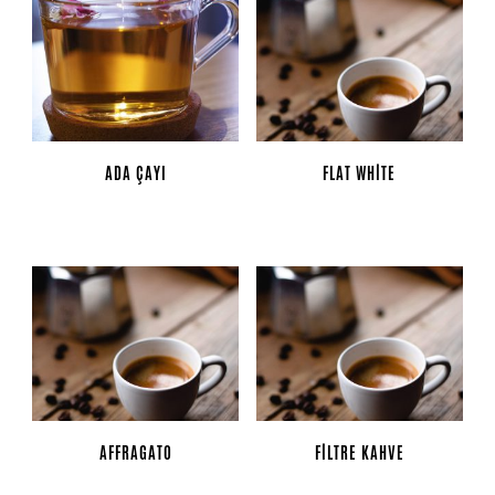
ADA ÇAYI
FLAT WHITE
AFFRAGATO
FILTRE KAHVE