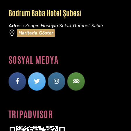
Bodrum Baba Hotel Şubesi
Adres :
Zengin Huseyin Sokak Gümbet Sahili
Haritada Göster
SOSYAL MEDYA
TRIPADVISOR