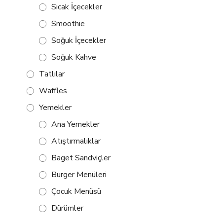
Sıcak İçecekler
Smoothie
Soğuk İçecekler
Soğuk Kahve
Tatlılar
Waffles
Yemekler
Ana Yemekler
Atıştırmalıklar
Baget Sandviçler
Burger Menüleri
Çocuk Menüsü
Dürümler