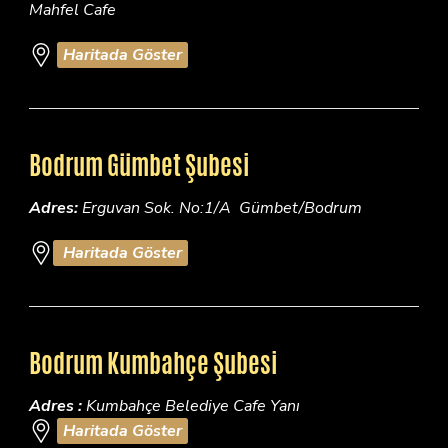
Mahfel Cafe
Haritada Göster
Bodrum Gümbet Şubesi
Adres:
Erguvan Sok. No:1/A Gümbet/Bodrum
Haritada Göster
Bodrum Kumbahçe Şubesi
Adres :
Kumbahçe Belediye Cafe Yanı
Haritada Göster