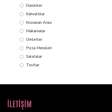
Dürümler
Kahvaltılar
Kruvasan Arası
Makarnalar
Omletler
Pizza Menüleri
Salatalar
Tostlar
İLETİŞİM