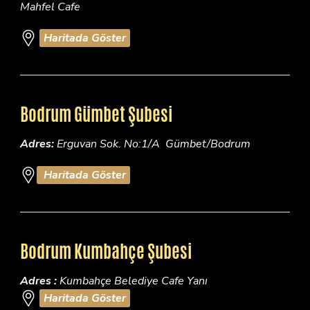
Mahfel Cafe
Haritada Göster
Bodrum Gümbet Şubesi
Adres:
Erguvan Sok. No:1/A Gümbet/Bodrum
Haritada Göster
Bodrum Kumbahçe Şubesi
Adres :
Kumbahçe Belediye Cafe Yanı
Haritada Göster