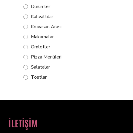
Dürümler
Kahvaltılar
Kruvasan Arası
Makarnalar
Omletler
Pizza Menüleri
Salatalar
Tostlar
İLETİŞİM