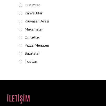
Dürümler
Kahvaltılar
Kruvasan Arası
Makarnalar
Omletler
Pizza Menüleri
Salatalar
Tostlar
İLETİŞİM