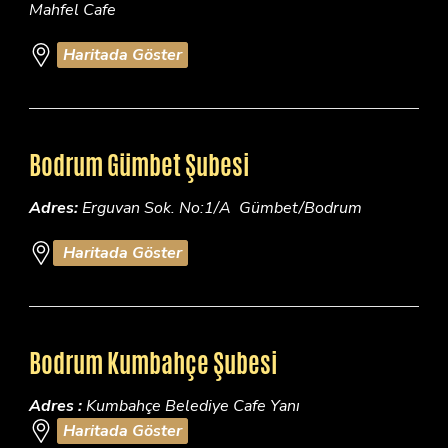
Mahfel Cafe
Haritada Göster
Bodrum Gümbet Şubesi
Adres:
Erguvan Sok. No:1/A Gümbet/Bodrum
Haritada Göster
Bodrum Kumbahçe Şubesi
Adres :
Kumbahçe Belediye Cafe Yanı
Haritada Göster