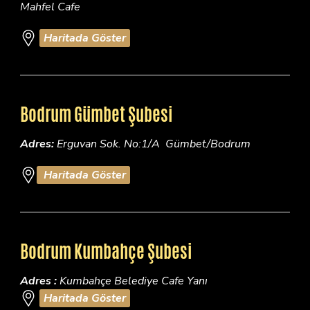
Mahfel Cafe
Haritada Göster
Bodrum Gümbet Şubesi
Adres:
Erguvan Sok. No:1/A Gümbet/Bodrum
Haritada Göster
Bodrum Kumbahçe Şubesi
Adres :
Kumbahçe Belediye Cafe Yanı
Haritada Göster