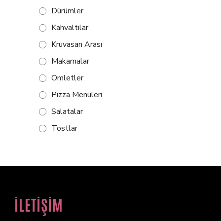
Dürümler
Kahvaltılar
Kruvasan Arası
Makarnalar
Omletler
Pizza Menüleri
Salatalar
Tostlar
İLETİŞİM