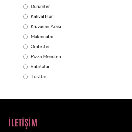
Dürümler
Kahvaltılar
Kruvasan Arası
Makarnalar
Omletler
Pizza Menüleri
Salatalar
Tostlar
İLETİŞİM