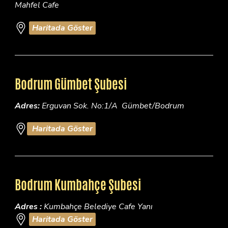
Mahfel Cafe
Haritada Göster
Bodrum Gümbet Şubesi
Adres:
Erguvan Sok. No:1/A Gümbet/Bodrum
Haritada Göster
Bodrum Kumbahçe Şubesi
Adres :
Kumbahçe Belediye Cafe Yanı
Haritada Göster