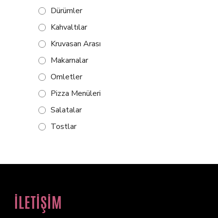
Dürümler
Kahvaltılar
Kruvasan Arası
Makarnalar
Omletler
Pizza Menüleri
Salatalar
Tostlar
İLETİŞİM