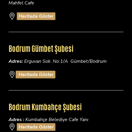
Mahfel Cafe
Haritada Göster
Bodrum Gümbet Şubesi
Adres:
Erguvan Sok. No:1/A Gümbet/Bodrum
Haritada Göster
Bodrum Kumbahçe Şubesi
Adres :
Kumbahçe Belediye Cafe Yanı
Haritada Göster