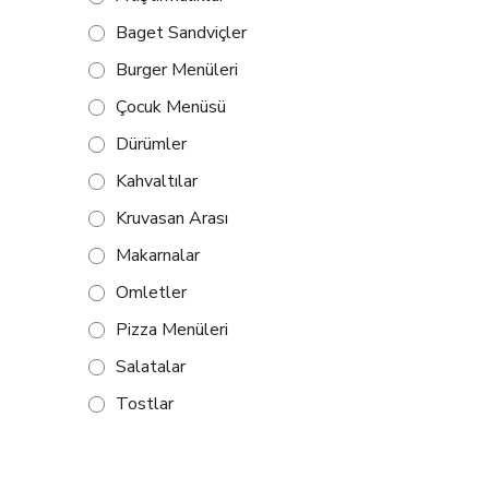
Baget Sandviçler
Burger Menüleri
Çocuk Menüsü
Dürümler
Kahvaltılar
Kruvasan Arası
Makarnalar
Omletler
Pizza Menüleri
Salatalar
Tostlar