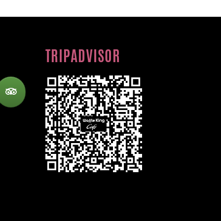
TRIPADVISOR