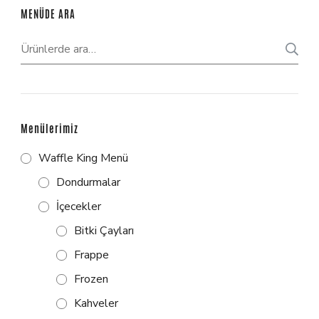
MENÜDE ARA
Menülerimiz
Waffle King Menü
Dondurmalar
İçecekler
Bitki Çayları
Frappe
Frozen
Kahveler