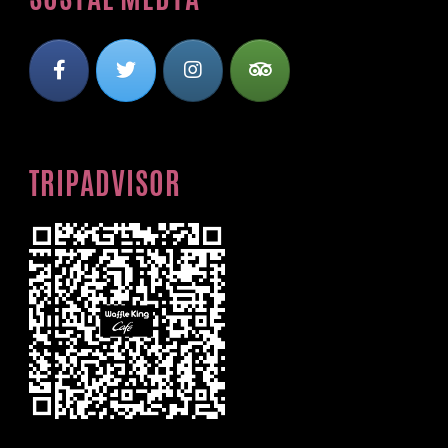
TRIPADVISOR