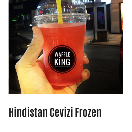
Hindistan Cevizi Frozen