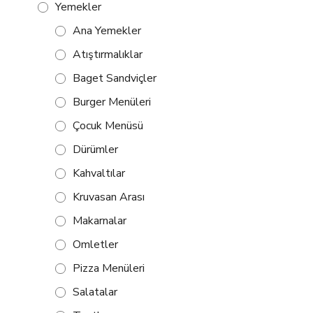
Yemekler
Ana Yemekler
Atıştırmalıklar
Baget Sandviçler
Burger Menüleri
Çocuk Menüsü
Dürümler
Kahvaltılar
Kruvasan Arası
Makarnalar
Omletler
Pizza Menüleri
Salatalar