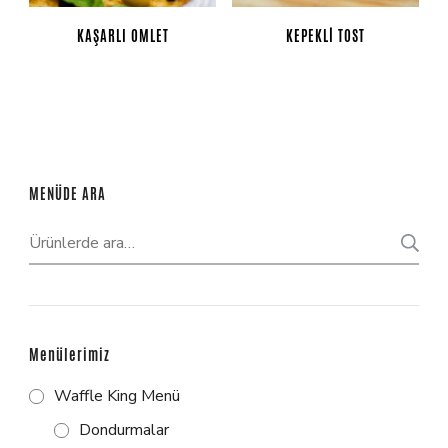
KAŞARLI OMLET
KEPEKLI TOST
MENÜDE ARA
Menülerimiz
Waffle King Menü
Dondurmalar