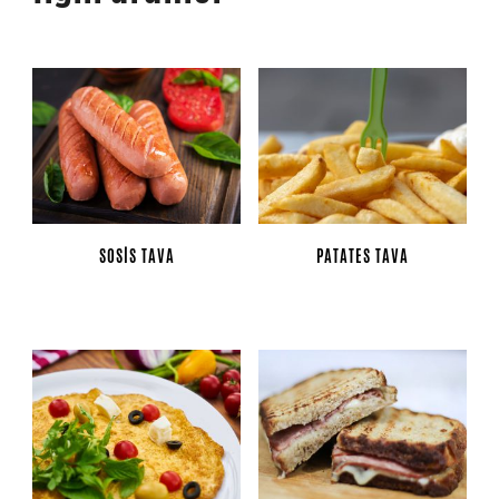
SOSIS TAVA
PATATES TAVA