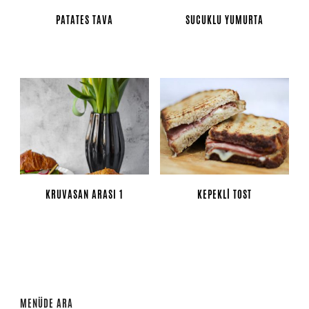
PATATES TAVA
SUCUKLU YUMURTA
KRUVASAN ARASI 1
KEPEKLI TOST
MENÜDE ARA