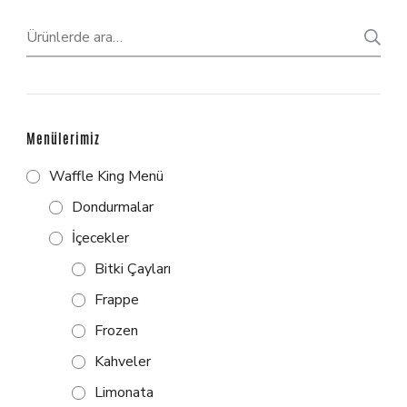
Menülerimiz
Waffle King Menü
Dondurmalar
İçecekler
Bitki Çayları
Frappe
Frozen
Kahveler
Limonata