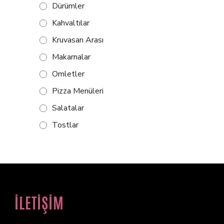
Dürümler
Kahvaltılar
Kruvasan Arası
Makarnalar
Omletler
Pizza Menüleri
Salatalar
Tostlar
İLETİŞİM