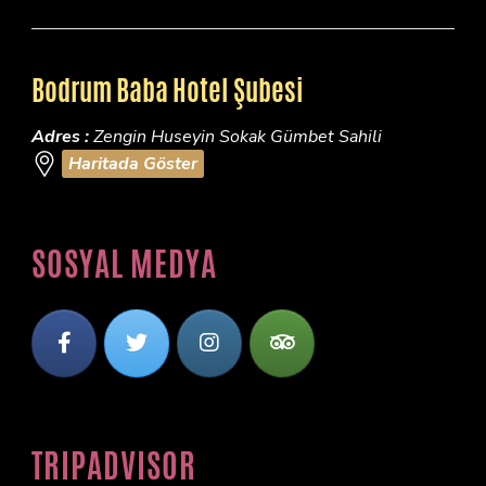
Bodrum Baba Hotel Şubesi
Adres :
Zengin Huseyin Sokak Gümbet Sahili
Haritada Göster
SOSYAL MEDYA
TRIPADVISOR