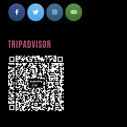
TRIPADVISOR