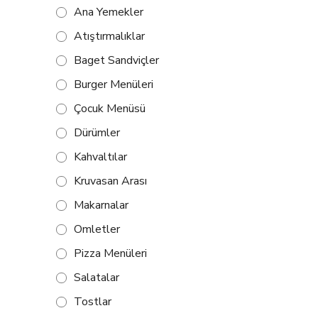
Ana Yemekler
Atıştırmalıklar
Baget Sandviçler
Burger Menüleri
Çocuk Menüsü
Dürümler
Kahvaltılar
Kruvasan Arası
Makarnalar
Omletler
Pizza Menüleri
Salatalar
Tostlar