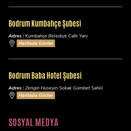
Bodrum Kumbahçe Şubesi
Adres :
Kumbahçe Belediye Cafe Yanı
Haritada Göster
Bodrum Baba Hotel Şubesi
Adres :
Zengin Huseyin Sokak Gümbet Sahili
Haritada Göster
SOSYAL MEDYA