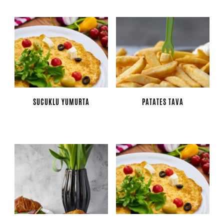
SUCUKLU YUMURTA
PATATES TAVA