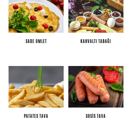
SADE OMLET
KAHVALTI TABAĞI
PATATES TAVA
SOSIS TAVA