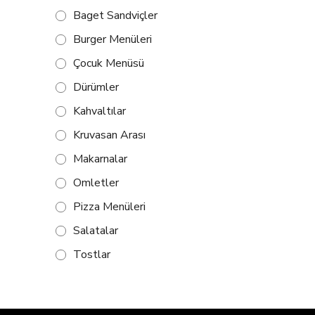
Baget Sandviçler
Burger Menüleri
Çocuk Menüsü
Dürümler
Kahvaltılar
Kruvasan Arası
Makarnalar
Omletler
Pizza Menüleri
Salatalar
Tostlar