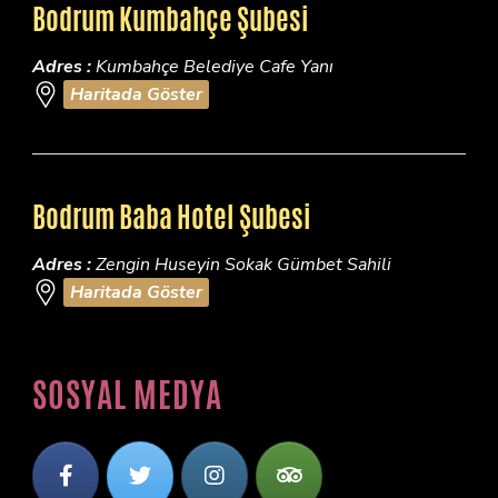
Bodrum Kumbahçe Şubesi
Adres :
Kumbahçe Belediye Cafe Yanı
Haritada Göster
Bodrum Baba Hotel Şubesi
Adres :
Zengin Huseyin Sokak Gümbet Sahili
Haritada Göster
SOSYAL MEDYA