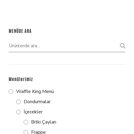
MENÜDE ARA
Menülerimiz
Waffle King Menü
Dondurmalar
İçecekler
Bitki Çayları
Frappe